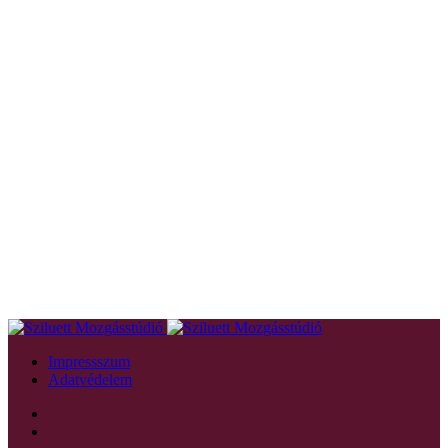
Impressszum
Adatvédelem