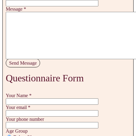
Message
*
Send Message
Questionnaire Form
Your Name
*
Your email
*
Your phone number
Age Group