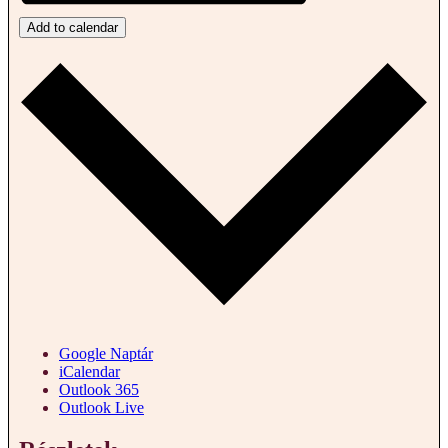
Add to calendar
Google Naptár
iCalendar
Outlook 365
Outlook Live