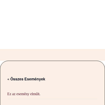
« Összes Események
Ez az esemény elmúlt.