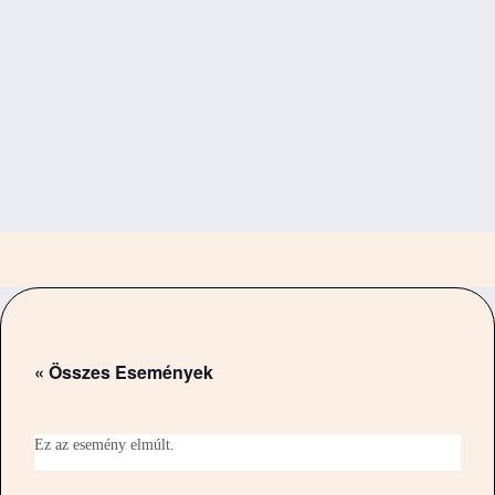
« Összes Események
Ez az esemény elmúlt.