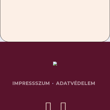
IMPRESSSZUM
ADATVÉDELEM