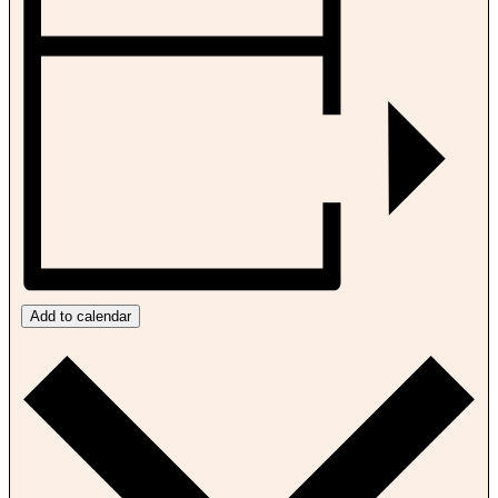
Add to calendar