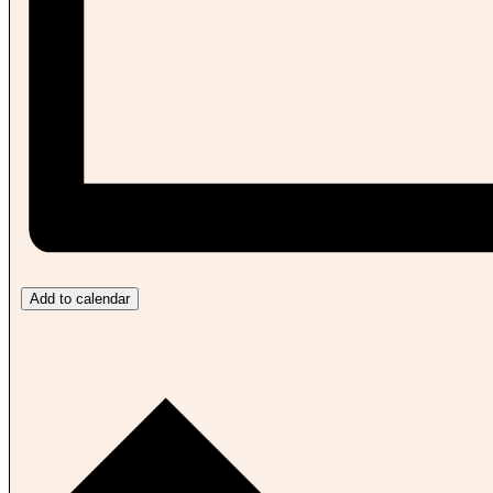
Add to calendar