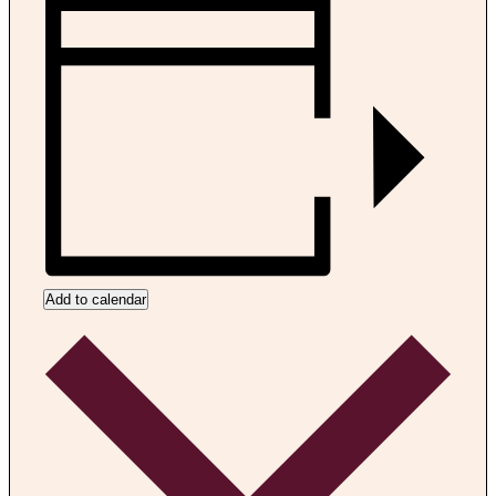
Add to calendar