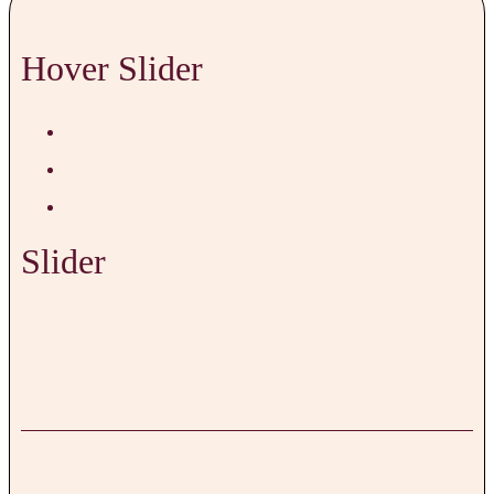
Hover Slider
Slider