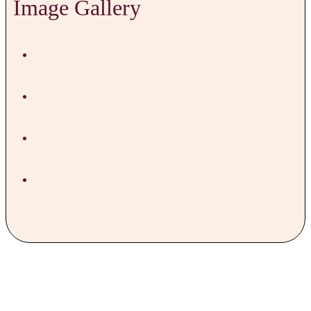
Image Gallery