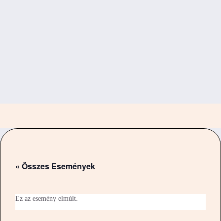
« Összes Események
Ez az esemény elmúlt.