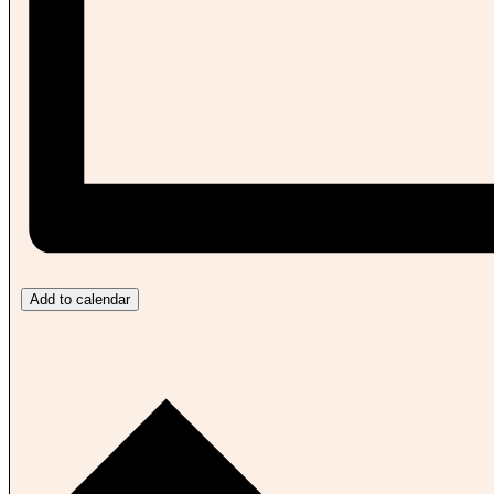
Add to calendar