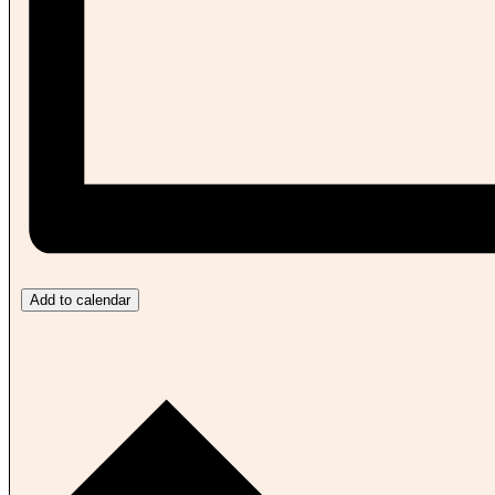
Add to calendar